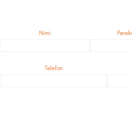
Nimi
Perek
Telefon