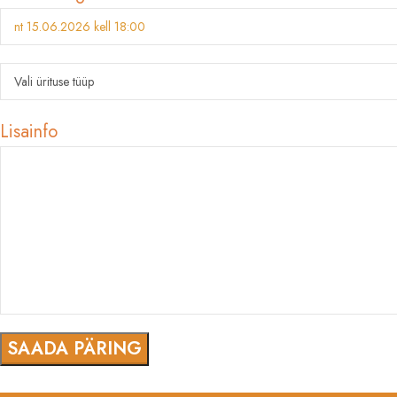
Lisainfo